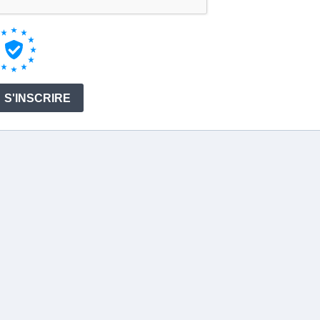
S'INSCRIRE