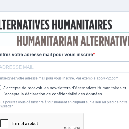
ntrez votre adresse mail pour vous inscrire
nseignez votre adresse mail pour vous inscrire. Par exemple
abc@xyz.com
J'accepte de recevoir les newsletters d'Alternatives Humanitaires et
j'accepte la déclaration de confidentialité des données.
us pourrez vous désinscrire à tout moment en cliquant sur le lien au pied de notre
wsletter.